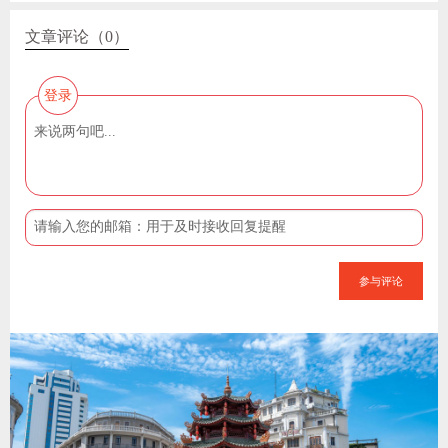
文章评论（0）
登录
参与评论