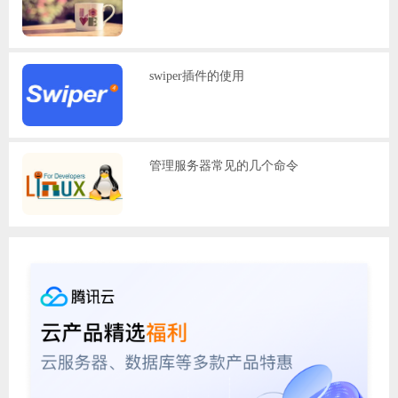
swiper插件的使用
管理服务器常见的几个命令