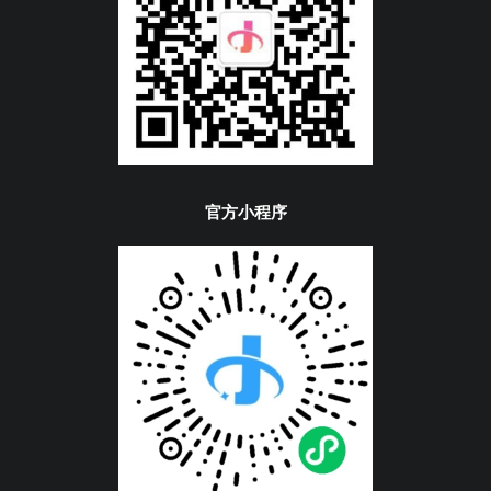
官方小程序