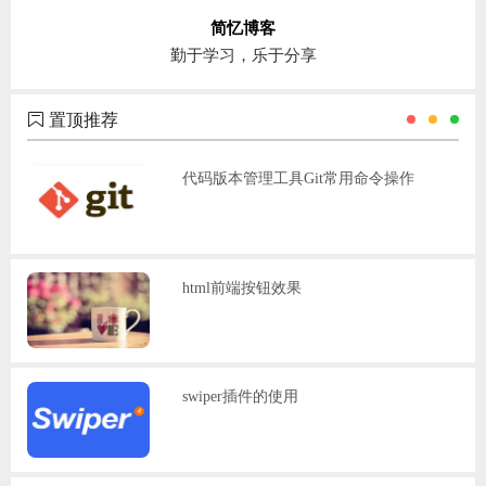
简忆博客
勤于学习，乐于分享
置顶推荐
代码版本管理工具Git常用命令操作
html前端按钮效果
swiper插件的使用