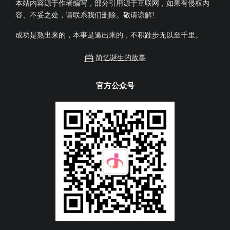
本站内容源于作者编写，部分引用源于互联网，如果有侵权内
容、不妥之处，请联系我们删除。敬请谅解!
成功是熬出来的，本事是逼出来的，不积跬步无以至千里。
简忆诞生的故事
官方公众号