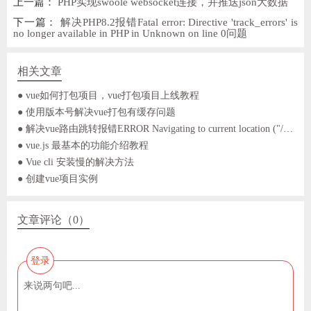
上一篇：
PHP实现swoole websocket连接，并推送json大数据
下一篇：
解决PHP8.2报错Fatal error: Directive 'track_errors' is
no longer available in PHP in Unknown on line 0问题
相关文章
● vue如何打包项目，vue打包项目上线教程
● 使用版本号解决vue打包有缓存问题
● 解决vue路由跳转报错ERROR Navigating to current location ("/login") is not allowed
● vue.js 最基本的功能介绍教程
● Vue cli 安装慢的解决方法
● 创建vue项目实例
文章评论（0）
登录