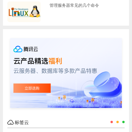
管理服务器常见的几个命令
标签云