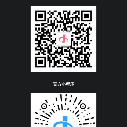
官方小程序