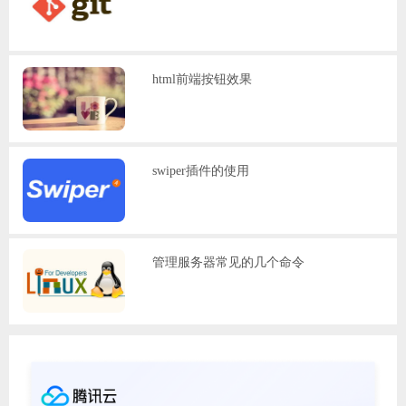
html前端按钮效果
swiper插件的使用
管理服务器常见的几个命令