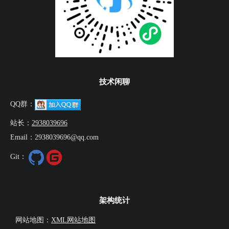
技术闲聊
QQ群：
站长：
2938039696
Email：2938039696@qq.com
Git：
架构统计
网站地图：
XML网站地图