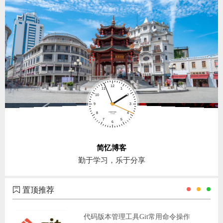
简忆博客
勤于学习，乐于分享
置顶推荐
代码版本管理工具Git常用命令操作