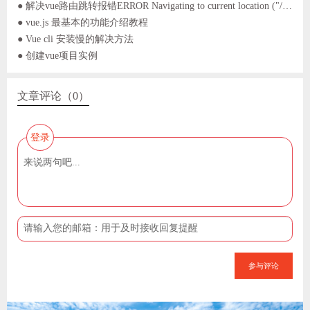
● 解决vue路由跳转报错ERROR Navigating to current location ("/login") is not allowed
● vue.js 最基本的功能介绍教程
● Vue cli 安装慢的解决方法
● 创建vue项目实例
文章评论（0）
登录
参与评论