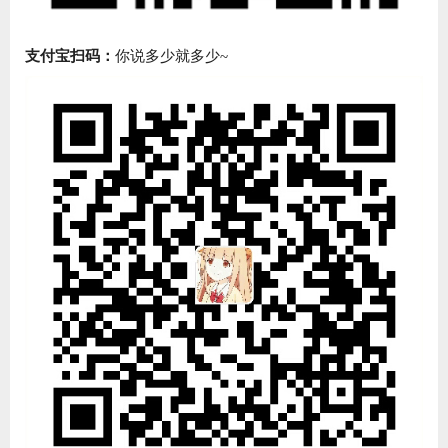
支付宝扫码：
你说多少就多少~