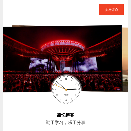
参与评论
简忆博客
勤于学习，乐于分享