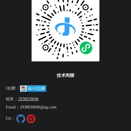
技术闲聊
QQ群：
站长：
2938039696
Email：2938039696@qq.com
Git：