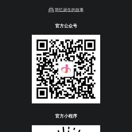
简忆诞生的故事
官方公众号
官方小程序