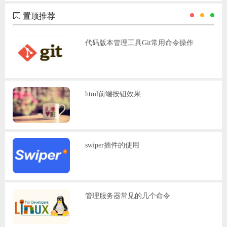
置顶推荐
代码版本管理工具Git常用命令操作
html前端按钮效果
swiper插件的使用
管理服务器常见的几个命令