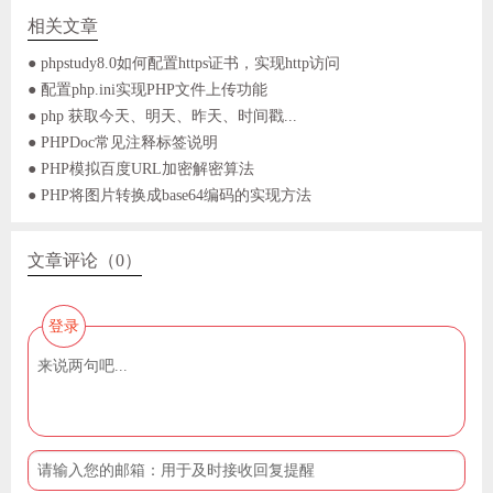
相关文章
● phpstudy8.0如何配置https证书，实现http访问
● 配置php.ini实现PHP文件上传功能
● php 获取今天、明天、昨天、时间戳...
● PHPDoc常见注释标签说明
● PHP模拟百度URL加密解密算法
● PHP将图片转换成base64编码的实现方法
文章评论（0）
登录