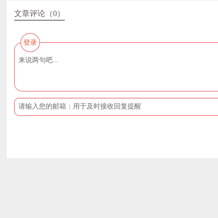
文章评论（0）
登录