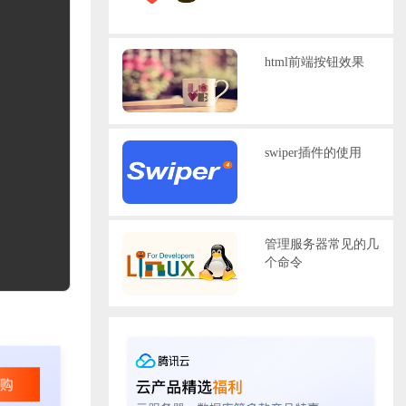
html前端按钮效果
swiper插件的使用
管理服务器常见的几
个命令