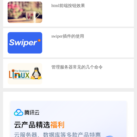
html前端按钮效果
swiper插件的使用
管理服务器常见的几个命令