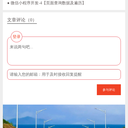
● 微信小程序开发-4【页面查询数据及遍历】
文章评论（0）
登录
参与评论