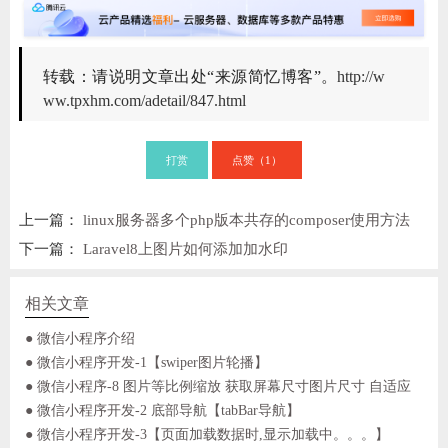
转载：请说明文章出处“来源简忆博客”。
http://w
ww.tpxhm.com/adetail/847.html
打赏
点赞（
）
1
上一篇：
linux服务器多个php版本共存的composer使用方法
下一篇：
Laravel8上图片如何添加加水印
相关文章
● 微信小程序介绍
● 微信小程序开发-1【swiper图片轮播】
● 微信小程序-8 图片等比例缩放 获取屏幕尺寸图片尺寸 自适应
● 微信小程序开发-2 底部导航【tabBar导航】
● 微信小程序开发-3【页面加载数据时,显示加载中。。。】