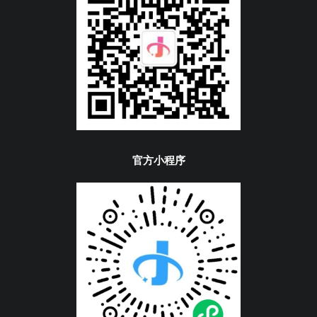
官方小程序