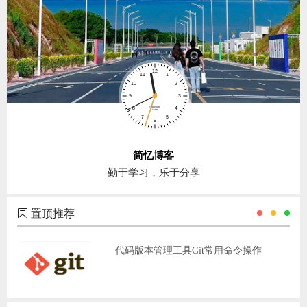
简忆博客
勤于学习，乐于分享
置顶推荐
代码版本管理工具Git常用命令操作