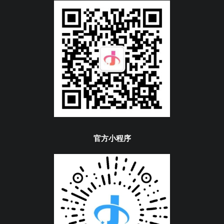
官方小程序