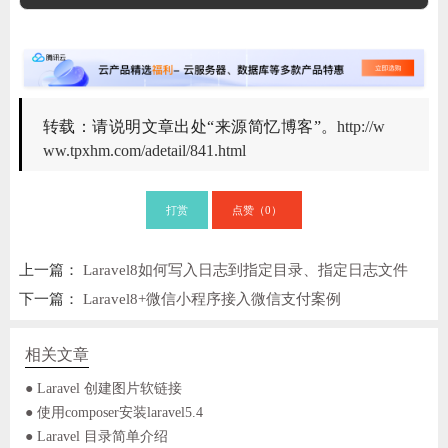
转载：请说明文章出处“来源简忆博客”。
http://w
ww.tpxhm.com/adetail/841.html
打赏
点赞（
）
0
上一篇：
Laravel8如何写入日志到指定目录、指定日志文件
下一篇：
Laravel8+微信小程序接入微信支付案例
相关文章
● Laravel 创建图片软链接
● 使用composer安装laravel5.4
● Laravel 目录简单介绍