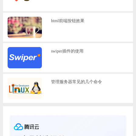
html前端按钮效果
swiper插件的使用
管理服务器常见的几个命令