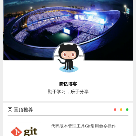
简忆博客
勤于学习，乐于分享
置顶推荐
代码版本管理工具Git常用命令操作