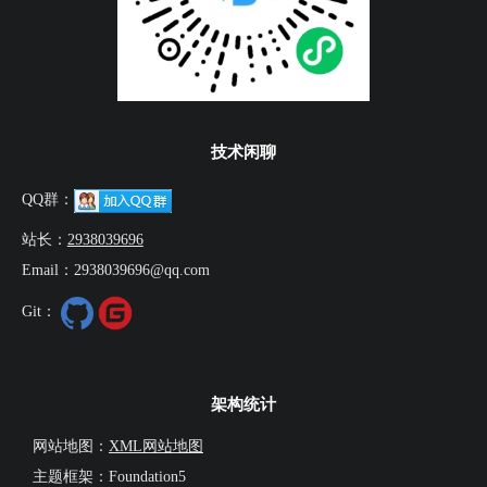
技术闲聊
QQ群：
站长：
2938039696
Email：2938039696@qq.com
Git：
架构统计
网站地图：
XML网站地图
主题框架：Foundation5