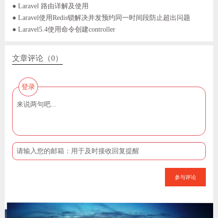
● Laravel 路由详解及使用
● Laravel使用Redis锁解决并发预约同一时间段防止超出问题
● Laravel5.4使用命令创建controller
文章评论（0）
登录
参与评论