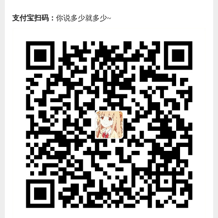
支付宝扫码：
你说多少就多少~