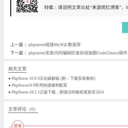
转载：请说明文章出处“来源简忆博客”。
h
上一篇：
phpstorm链接MySQL数据库
下一篇：
phpstorm安装代码编辑区迷你缩放图CodeGlance插件
相关文章
● PhpStorm 10.0.3汉化破解版 (附：下载安装教程)
● PhpStorm10.0常用快捷键和配置
● PhpStorm-18.2.1正版下载，附激活码教程更新至2024
文章评论（0）
登录