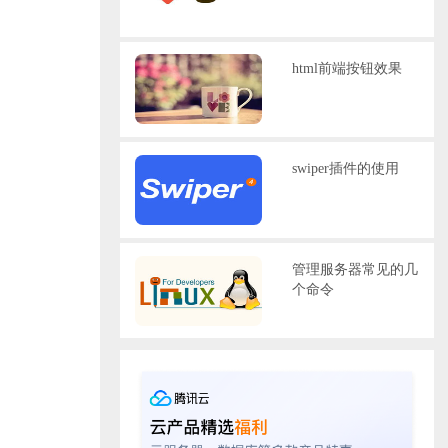
html前端按钮效果
swiper插件的使用
管理服务器常见的几
个命令