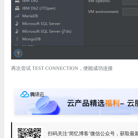
再次尝试 TEST CONNECTION，便能成功连接
扫码关注‘简忆博客’微信公众号，获取最