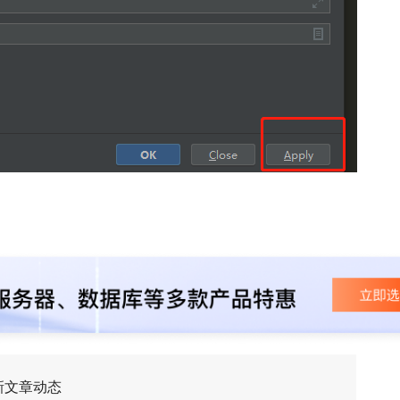
新文章动态