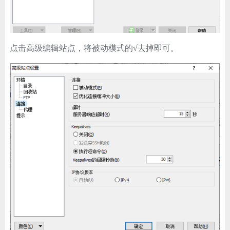
点击高级编辑站点，将被动模式的√去掉即可。