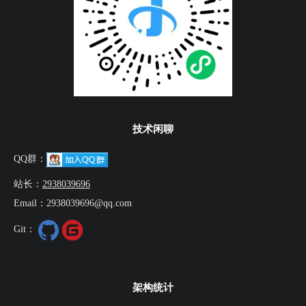
技术闲聊
QQ群：
站长：
2938039696
Email：2938039696@qq.com
Git：
架构统计