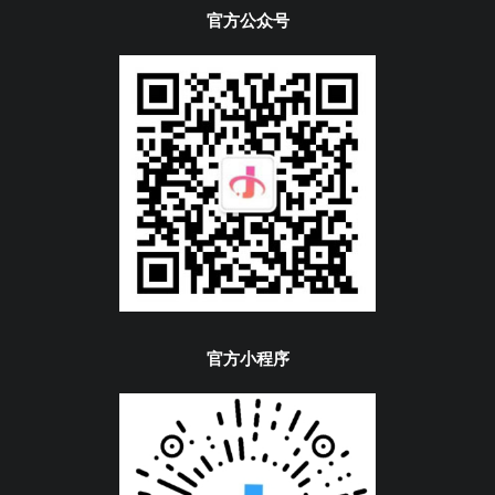
官方公众号
官方小程序