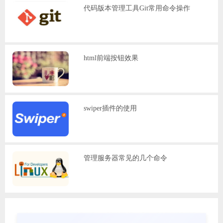
代码版本管理工具Git常用命令操作
html前端按钮效果
swiper插件的使用
管理服务器常见的几个命令