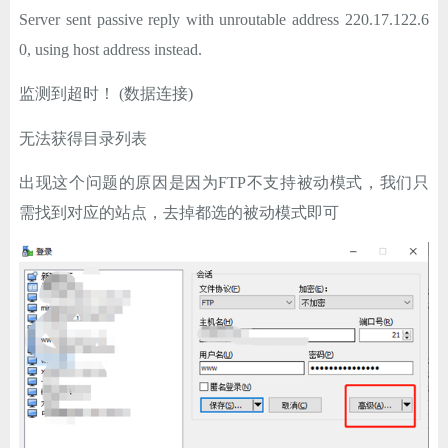
ChatGPT
Server sent passive reply with unroutable address 220.17.122.6
0, using host address instead.
监测到超时！ (数据连接)
登录
无法获得目录列表
出现这个问题的原因是因为FTP不支持被动模式，我们只
需找到对应的站点，去掉都选的被动模式即可