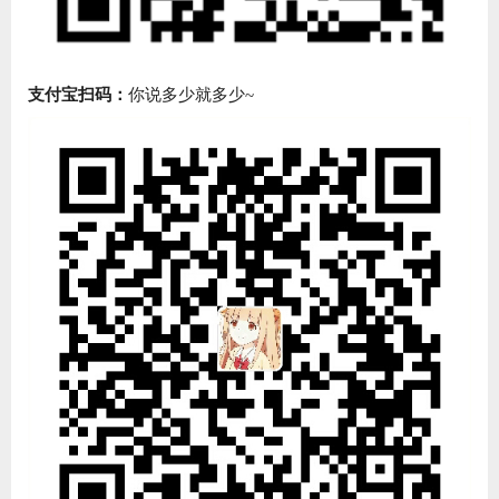
支付宝扫码：
你说多少就多少~