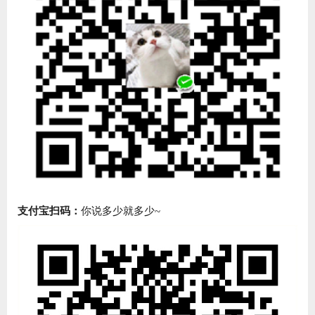
支付宝扫码：
你说多少就多少~