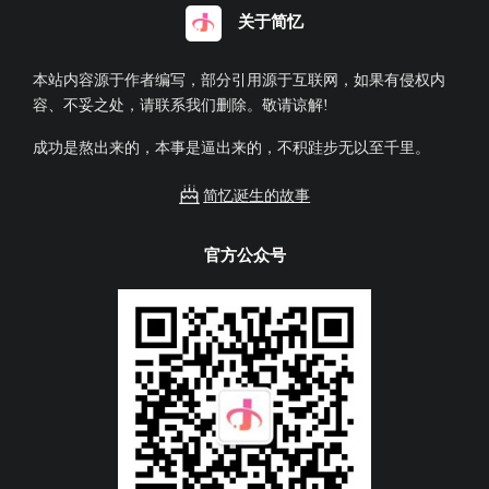
关于简忆
本站内容源于作者编写，部分引用源于互联网，如果有侵权内
容、不妥之处，请联系我们删除。敬请谅解!
成功是熬出来的，本事是逼出来的，不积跬步无以至千里。
简忆诞生的故事
官方公众号