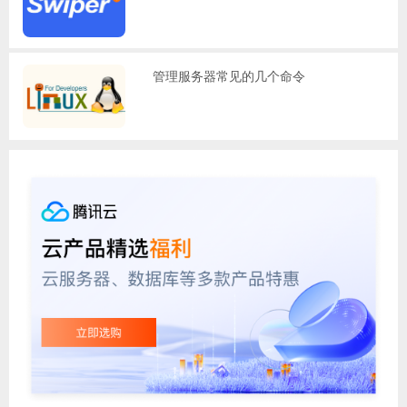
管理服务器常见的几个命令