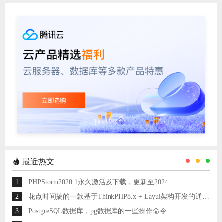
最近热文
1
PHPStorm2020.1永久激活及下载，更新至2024
2
花点时间搞的一款基于ThinkPHP8.x + Layui架构开发的通用后台管理系统
3
PostgreSQL数据库，pg数据库的一些操作命令