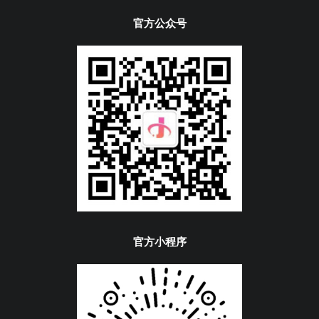
官方公众号
官方小程序