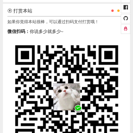
打赏本站
如果你觉得本站很棒，可以通过扫码支付打赏哦！
微信扫码：
你说多少就多少~