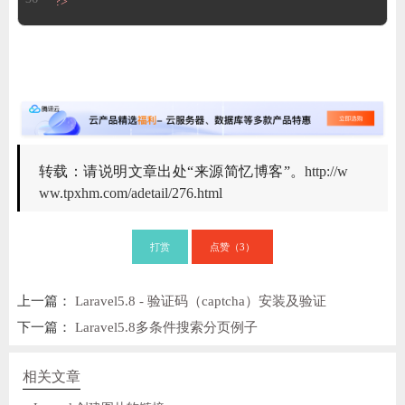
?>
转载：请说明文章出处“来源简忆博客”。
http://w
ww.tpxhm.com/adetail/276.html
打赏
点赞（
）
3
上一篇：
Laravel5.8 - 验证码（captcha）安装及验证
下一篇：
Laravel5.8多条件搜索分页例子
相关文章