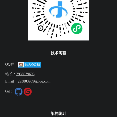
技术闲聊
QQ群：
站长：
2938039696
Email：2938039696@qq.com
Git：
架构统计