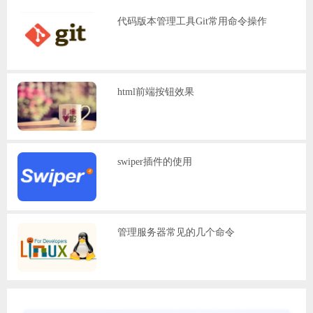
代码版本管理工具Git常用命令操作
html前端按钮效果
swiper插件的使用
管理服务器常见的几个命令