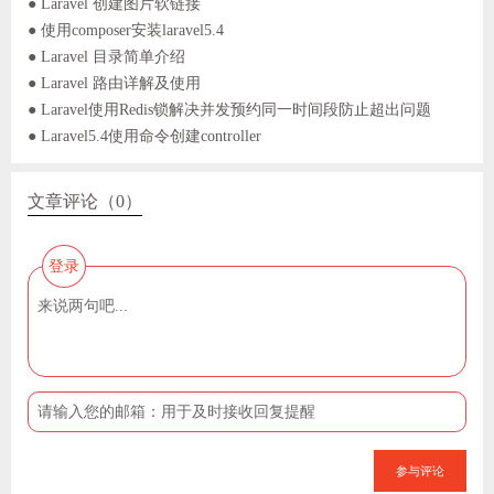
● Laravel 创建图片软链接
● 使用composer安装laravel5.4
● Laravel 目录简单介绍
● Laravel 路由详解及使用
● Laravel使用Redis锁解决并发预约同一时间段防止超出问题
● Laravel5.4使用命令创建controller
文章评论（0）
登录
参与评论