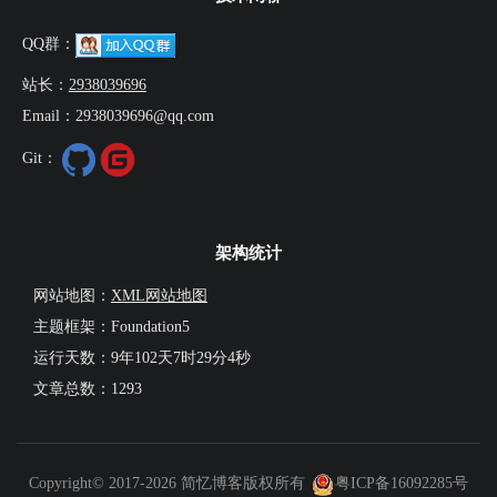
QQ群：
站长：
2938039696
Email：2938039696@qq.com
Git：
架构统计
网站地图：
XML网站地图
主题框架：Foundation5
运行天数：
9年102天7时29分5秒
文章总数：1293
Copyright© 2017-2026 简忆博客版权所有
粤ICP备16092285号