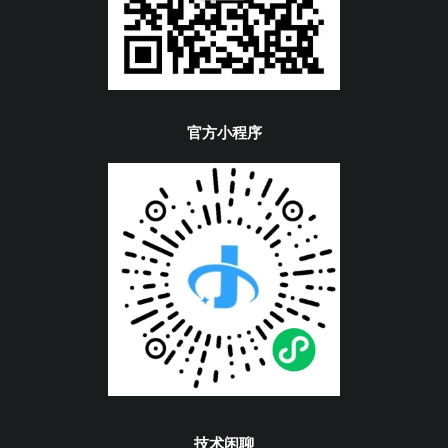
官方小程序
技术闲聊