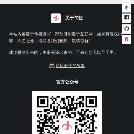
关于简忆
本站内容源于作者编写，部分引用源于互联网，如果有侵权内
容、不妥之处，请联系我们删除。敬请谅解!
成功是熬出来的，本事是逼出来的，不积跬步无以至千里。
简忆诞生的故事
官方公众号