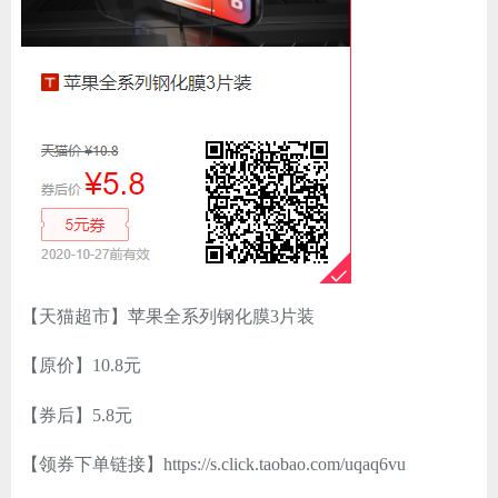
ChatGPT
登录
【天猫超市】苹果全系列钢化膜3片装
【原价】10.8元
【券后】5.8元
【领券下单链接】https://s.click.taobao.com/uqaq6vu