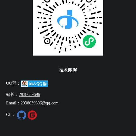
技术闲聊
QQ群：
站长：
2938039696
Email：2938039696@qq.com
Git：