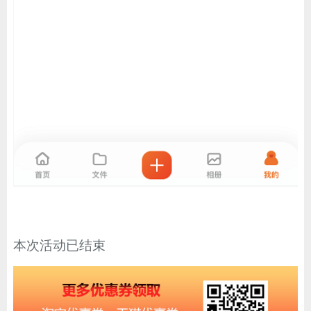
本次活动已结束