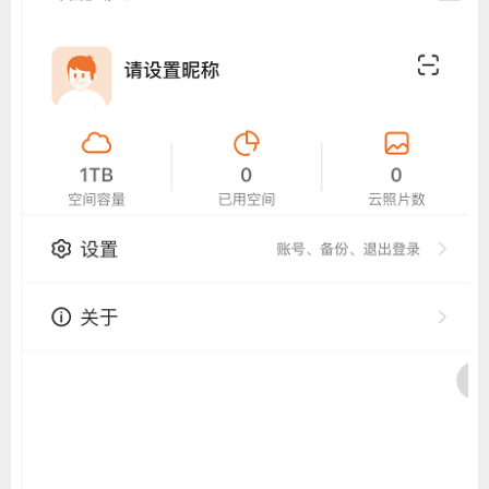
ChatGPT
登录