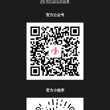
简忆诞生的故事
官方公众号
官方小程序